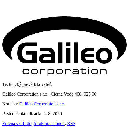
Technický prevádzkovateľ:
Galileo Corporation s.r.o., Čierna Voda 468, 925 06
Kontakt:
Galileo Corporation s.r.o.
Posledná aktualizácia: 5. 8. 2026
Zmena vzhľadu
,
Štruktúra stránok
,
RSS