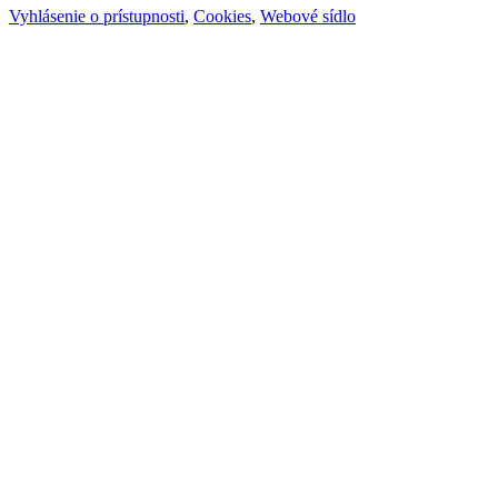
Vyhlásenie o prístupnosti
,
Cookies
,
Webové sídlo