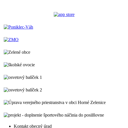
Kontakt obecný úrad