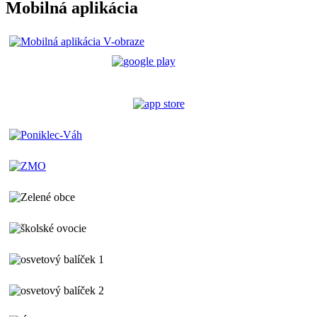
Mobilná aplikácia