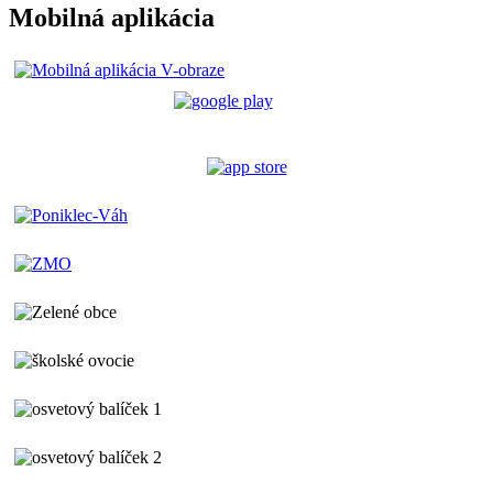
Mobilná aplikácia