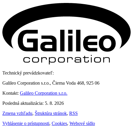
Technický prevádzkovateľ:
Galileo Corporation s.r.o., Čierna Voda 468, 925 06
Kontakt:
Galileo Corporation s.r.o.
Posledná aktualizácia: 5. 8. 2026
Zmena vzhľadu
,
Štruktúra stránok
,
RSS
Vyhlásenie o prístupnosti
,
Cookies
,
Webové sídlo