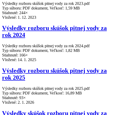
Výsledky rozboru skúšok pitnej vody za rok 2023.pdf
Typ súboru: PDF dokument, Veľkosť: 1,59 MB
Stiahnuté: 244×
Vložené:
1. 12. 2023
Výsledky rozboru skúšok pitnej vody za
rok 2024
Výsledky rozboru skúšok pitnej vody za rok 2024.pdf
Typ súboru: PDF dokument, Veľkosť: 1,82 MB
Stiahnuté: 166×
Vložené:
14. 1. 2025
Výsledky rozboru skúšok pitnej vody za
rok 2025
Výsledky rozboru skúšok pitnej vody za rok 2025.pdf
Typ súboru: PDF dokument, Veľkosť: 16,89 MB
Stiahnuté: 93×
Vložené:
2. 1. 2026
Výsledky skúšok rozboru pitnej vody za