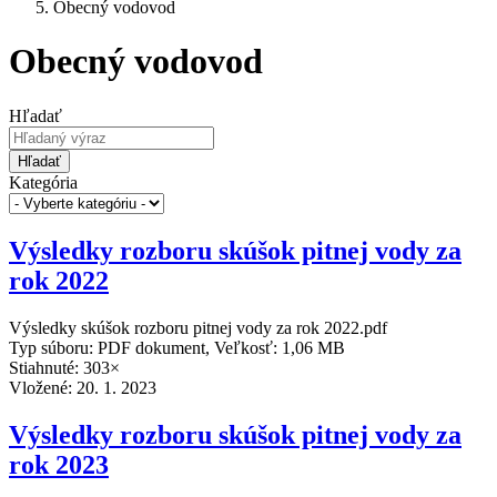
Obecný vodovod
Obecný vodovod
Hľadať
Hľadať
Kategória
Výsledky rozboru skúšok pitnej vody za
rok 2022
Výsledky skúšok rozboru pitnej vody za rok 2022.pdf
Typ súboru: PDF dokument, Veľkosť: 1,06 MB
Stiahnuté: 303×
Vložené:
20. 1. 2023
Výsledky rozboru skúšok pitnej vody za
rok 2023