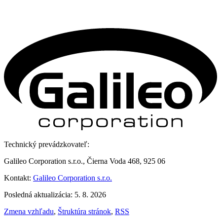
Technický prevádzkovateľ:
Galileo Corporation s.r.o., Čierna Voda 468, 925 06
Kontakt:
Galileo Corporation s.r.o.
Posledná aktualizácia: 5. 8. 2026
Zmena vzhľadu
,
Štruktúra stránok
,
RSS