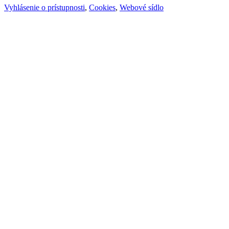
Vyhlásenie o prístupnosti
,
Cookies
,
Webové sídlo