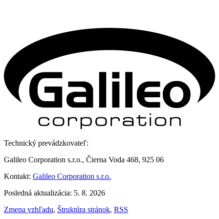
Technický prevádzkovateľ:
Galileo Corporation s.r.o., Čierna Voda 468, 925 06
Kontakt:
Galileo Corporation s.r.o.
Posledná aktualizácia: 5. 8. 2026
Zmena vzhľadu
,
Štruktúra stránok
,
RSS