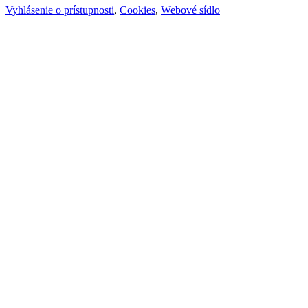
Vyhlásenie o prístupnosti
,
Cookies
,
Webové sídlo