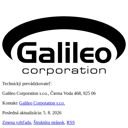
Technický prevádzkovateľ:
Galileo Corporation s.r.o., Čierna Voda 468, 925 06
Kontakt:
Galileo Corporation s.r.o.
Posledná aktualizácia: 5. 8. 2026
Zmena vzhľadu
,
Štruktúra stránok
,
RSS