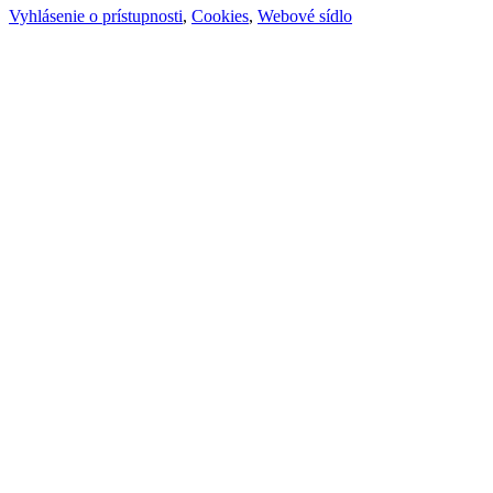
Vyhlásenie o prístupnosti
,
Cookies
,
Webové sídlo