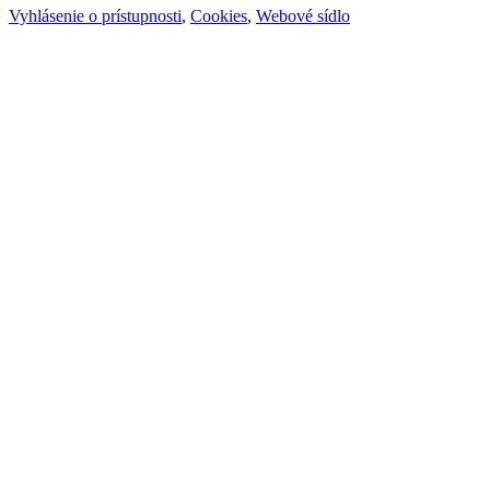
Vyhlásenie o prístupnosti
,
Cookies
,
Webové sídlo