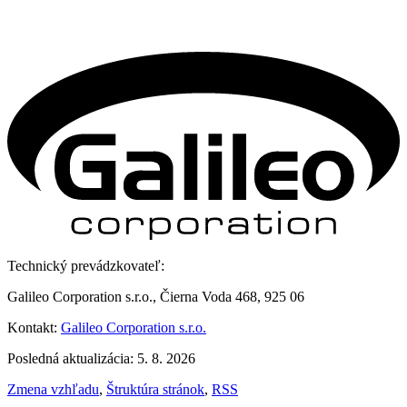
Technický prevádzkovateľ:
Galileo Corporation s.r.o., Čierna Voda 468, 925 06
Kontakt:
Galileo Corporation s.r.o.
Posledná aktualizácia: 5. 8. 2026
Zmena vzhľadu
,
Štruktúra stránok
,
RSS