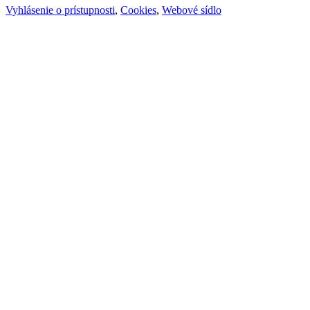
Vyhlásenie o prístupnosti
,
Cookies
,
Webové sídlo