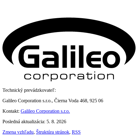
Technický prevádzkovateľ:
Galileo Corporation s.r.o., Čierna Voda 468, 925 06
Kontakt:
Galileo Corporation s.r.o.
Posledná aktualizácia: 5. 8. 2026
Zmena vzhľadu
,
Štruktúra stránok
,
RSS