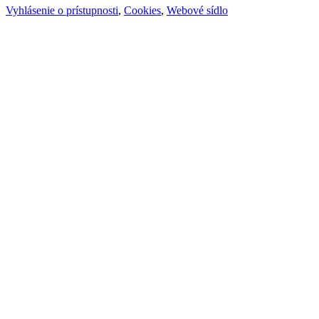
Vyhlásenie o prístupnosti
,
Cookies
,
Webové sídlo