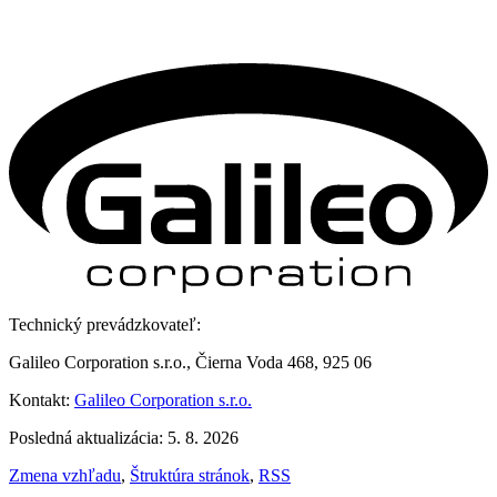
Technický prevádzkovateľ:
Galileo Corporation s.r.o., Čierna Voda 468, 925 06
Kontakt:
Galileo Corporation s.r.o.
Posledná aktualizácia: 5. 8. 2026
Zmena vzhľadu
,
Štruktúra stránok
,
RSS