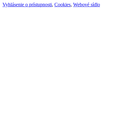
Vyhlásenie o prístupnosti
,
Cookies
,
Webové sídlo