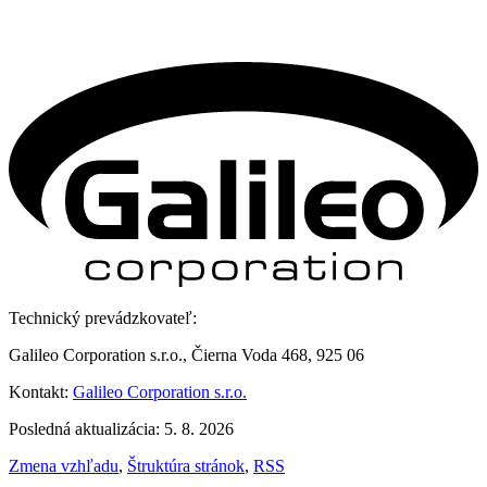
Technický prevádzkovateľ:
Galileo Corporation s.r.o., Čierna Voda 468, 925 06
Kontakt:
Galileo Corporation s.r.o.
Posledná aktualizácia: 5. 8. 2026
Zmena vzhľadu
,
Štruktúra stránok
,
RSS