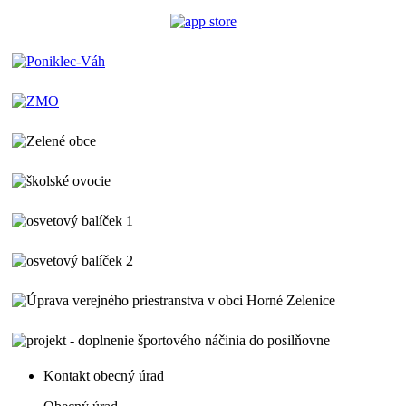
Kontakt obecný úrad