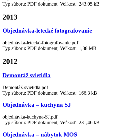
Typ súboru: PDF dokument, Veľkosť: 243,05 kB
2013
Objednávka-letecké fotografovanie
objednávka-letecké-fotografovanie.pdf
Typ súboru: PDF dokument, Veľkosť: 1,38 MB
2012
Demontáž svietidla
Demontáž-svietidla.pdf
Typ súboru: PDF dokument, Veľkosť: 166,3 kB
Objednávka – kuchyna SJ
objednávka-kuchyna-SJ.pdf
Typ súboru: PDF dokument, Veľkosť: 231,46 kB
Objednávka – nábytok MOS