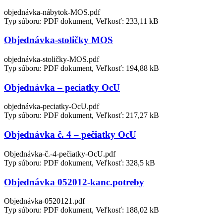
objednávka-nábytok-MOS.pdf
Typ súboru: PDF dokument, Veľkosť: 233,11 kB
Objednávka-stoličky MOS
objednávka-stoličky-MOS.pdf
Typ súboru: PDF dokument, Veľkosť: 194,88 kB
Objednávka – peciatky OcU
objednávka-peciatky-OcU.pdf
Typ súboru: PDF dokument, Veľkosť: 217,27 kB
Objednávka č. 4 – pečiatky OcU
Objednávka-č.-4-pečiatky-OcU.pdf
Typ súboru: PDF dokument, Veľkosť: 328,5 kB
Objednávka 052012-kanc.potreby
Objednávka-0520121.pdf
Typ súboru: PDF dokument, Veľkosť: 188,02 kB