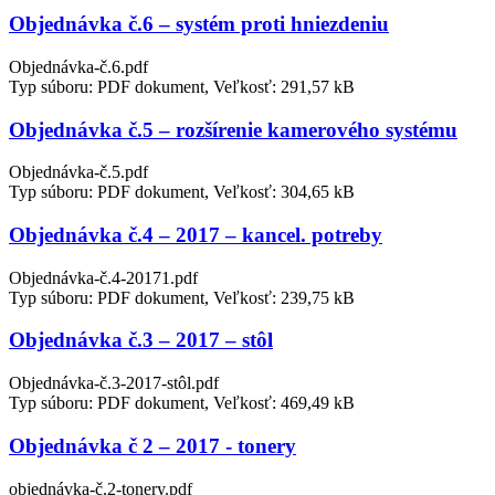
Objednávka č.6 – systém proti hniezdeniu
Objednávka-č.6.pdf
Typ súboru: PDF dokument, Veľkosť: 291,57 kB
Objednávka č.5 – rozšírenie kamerového systému
Objednávka-č.5.pdf
Typ súboru: PDF dokument, Veľkosť: 304,65 kB
Objednávka č.4 – 2017 – kancel. potreby
Objednávka-č.4-20171.pdf
Typ súboru: PDF dokument, Veľkosť: 239,75 kB
Objednávka č.3 – 2017 – stôl
Objednávka-č.3-2017-stôl.pdf
Typ súboru: PDF dokument, Veľkosť: 469,49 kB
Objednávka č 2 – 2017 - tonery
objednávka-č.2-tonery.pdf