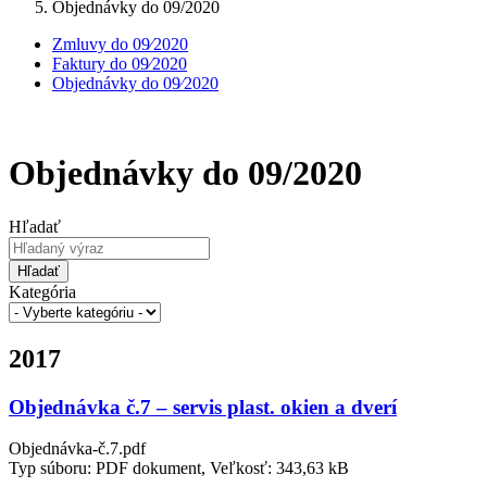
Objednávky do 09/2020
Zmluvy do 09⁄2020
Faktury do 09⁄2020
Objednávky do 09⁄2020
Objednávky do 09/2020
Hľadať
Hľadať
Kategória
2017
Objednávka č.7 – servis plast. okien a dverí
Objednávka-č.7.pdf
Typ súboru: PDF dokument, Veľkosť: 343,63 kB