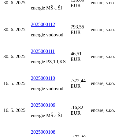
30. 6. 2025
encare, s.r.o.
EUR
energie MŠ a ŠJ
2025000112
793,55
30. 6. 2025
encare, s.r.o.
EUR
energie vodovod
2025000111
46,51
30. 6. 2025
encare, s.r.o.
EUR
energie PZ,TJ,KS
2025000110
-372,44
16. 5. 2025
encare, s.r.o.
EUR
energie vodovod
2025000109
-16,82
16. 5. 2025
encare, s.r.o.
EUR
energie MŠ a ŠJ
2025000108