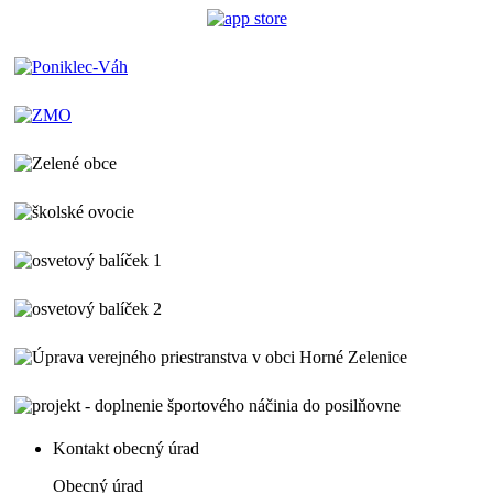
Kontakt obecný úrad
Obecný úrad