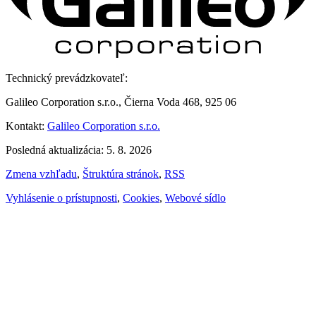
Technický prevádzkovateľ:
Galileo Corporation s.r.o., Čierna Voda 468, 925 06
Kontakt:
Galileo Corporation s.r.o.
Posledná aktualizácia: 5. 8. 2026
Zmena vzhľadu
,
Štruktúra stránok
,
RSS
Vyhlásenie o prístupnosti
,
Cookies
,
Webové sídlo